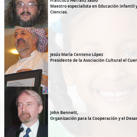
Francisco Herranz Sabio
Maestro especialista en Educación infantil 
Ciencias.
Jesús María Centeno López
Presidente de la Asociación Cultural el Cue
John Bennett,
Organización para la Cooperación y el Desa