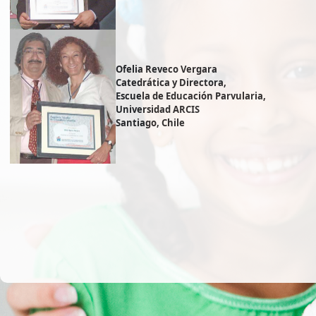
Ofelia Reveco Vergara
Catedrática y Directora,
Escuela de Educación Parvularia,
Universidad ARCIS
Santiago, Chile