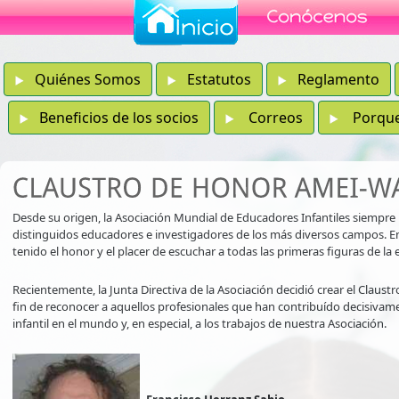
Quiénes Somos
Estatutos
Reglamento
Beneficios de los socios
Correos
Porque e
Desde su origen, la Asociación Mundial de Educadores Infantiles siempre
distinguidos educadores e investigadores de los más diversos campos. 
tenido el honor y el placer de escuchar a todas las primeras figuras de la
Recientemente, la Junta Directiva de la Asociación decidió crear el Claust
fin de reconocer a aquellos profesionales que han contribuído decisivame
infantil en el mundo y, en especial, a los trabajos de nuestra Asociación.