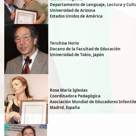
Departamento de Lenguaje, Lectura y Cult
Universidad de Arizona
Estados Unidos de América
Teruhisa Horio
Decano de la Facultad de Educación
Universidad de Tokio, Japón
Rosa María Iglesias
Coordinadora Pedagógica
Asociación Mundial de Educadores Infantil
Madrid, España