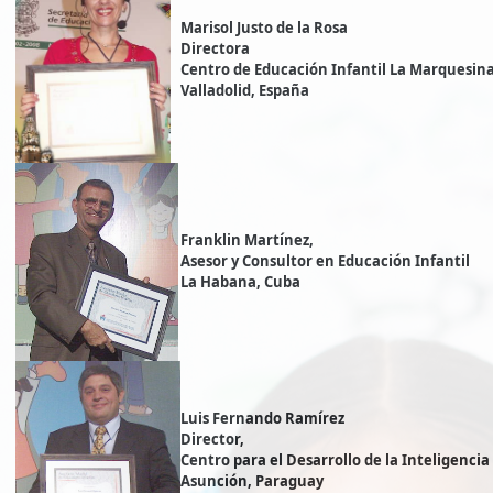
Marisol Justo de la Rosa
Directora
Centro de Educación Infantil La Marquesin
Valladolid, España
Franklin Martínez,
Asesor y Consultor en Educación Infantil
La Habana, Cuba
Luis Fernando Ramírez
Director,
Centro para el Desarrollo de la Inteligencia
Asunción, Paraguay