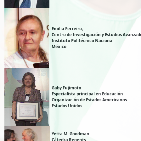
Emilia Ferreiro,
Centro de Investigación y Estudios Avanzad
Instituto Politécnico Nacional
México
Gaby Fujimoto
Especialista principal en Educación
Organización de Estados Americanos
Estados Unidos
Yetta M. Goodman
Cátedra Regents