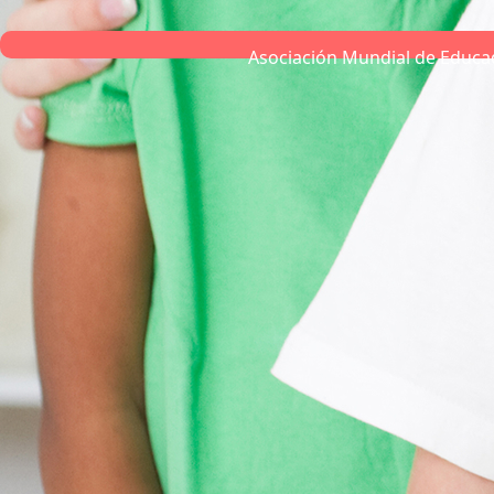
Asociación Mundial de Educa