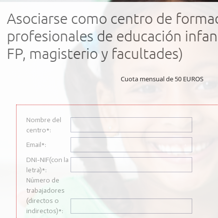
Asociarse como centro de formac
profesionales de educación infant
FP, magisterio y facultades)
Cuota mensual de 50 EUROS
Nombre del
centro*:
Email*:
DNI-NIF(con la
letra)*:
Número de
trabajadores
(directos o
indirectos)*: