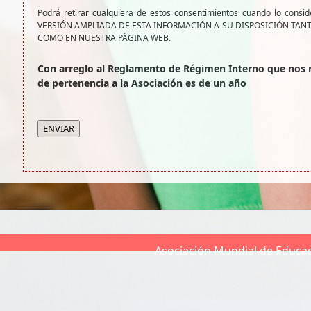
Podrá retirar cualquiera de estos consentimientos cuando lo consi
VERSIÓN AMPLIADA DE ESTA INFORMACIÓN A SU DISPOSICIÓN TAN
COMO EN NUESTRA PÁGINA WEB.
Con arreglo al Reglamento de Régimen Interno que nos 
de pertenencia a la Asociación es de un año
Asociación Mundial de Educad