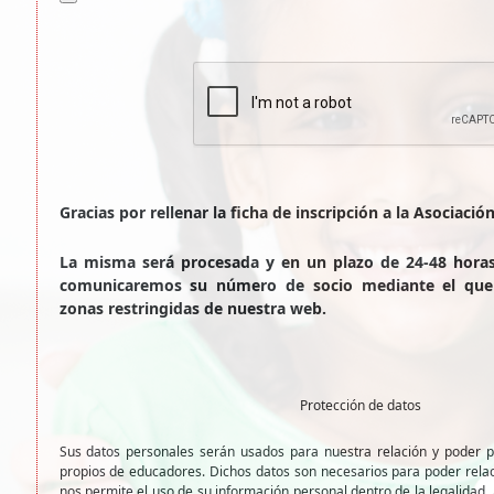
Gracias por rellenar la ficha de inscripción a la Asociació
La misma será procesada y en un plazo de 24-48 horas 
comunicaremos su número de socio mediante el que 
zonas restringidas de nuestra web.
Protección de datos
Sus datos personales serán usados para nuestra relación y poder pr
propios de educadores. Dichos datos son necesarios para poder relac
nos permite el uso de su información personal dentro de la legalida