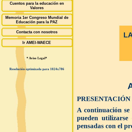
Cuentos para la educación en
Valores
Memoria 1er Congreso Mundial de
Educación para la PAZ
Contacta con nosotros
L
Ir AMEI-WAECE
* Aviso Legal*
Resolución optimizada para 1024x786
PRESENTACIÓN
A continuación se
pueden utilizarse
pensadas con el pr