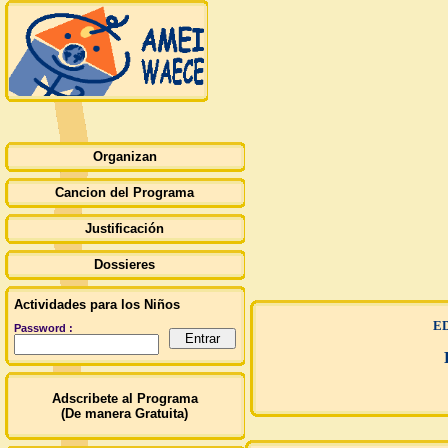
Organizan
Cancion del Programa
Justificación
Dossieres
Actividades para los Niños
E
Password :
Adscribete al Programa
(De manera Gratuita)