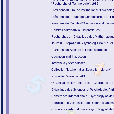
Président de
la Commission "Hommes et Str
"Recherche et Technologie", 1982.
Président du Groupe International "Psycholo
Président du groupe de Conjoncture et de P
Président du Comité d'Orientation et d'Evalu
Comités éditoriaux ou scientifiques
Recherches en Didactique des Mathématiqu
Journal Européen de Psychologie de l'Educa
L'Orientation Scolaire et Professionnelle
Cognition and Instruction
Inferencia y Aprendisaze
Collection "Mathematics Education Library"
Nouvelle Revue de l'AIS
Organisation de Conférences, Colloques et E
Didactique des Sciences et Psychologie. Par
Conférence internationale Psychology of Ma
Didactique et Acquisition des Connaissances 
Conférence internationale Psychology of Mat