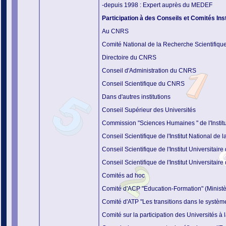
-depuis 1998 : Expert auprès du MEDEF
Participation à des Conseils et Comités Inst
Au CNRS
Comité National de
la Recherche Scientifiqu
Directoire du CNRS
Conseil d'Administration du CNRS
Conseil Scientifique du CNRS
Dans d'autres institutions
Conseil Supérieur des Universités
Commission "Sciences Humaines " de l'Instit
Conseil Scientifique de l'Institut National de
l
Conseil Scientifique de l'Institut Universitai
Conseil Scientifique de l'Institut Universitair
Comités ad hoc
Comité d'ACP "Education-Formation" (Minist
Comité d'ATP "Les transitions dans le système
Comité sur la participation des Universités à