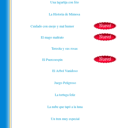
Una lagartija con frio
La Historia de Mimosa
Cuidado con enojo y mal humor
El mago maltrato
Teresita y sus rosas
El Puercoespin
El Arbol Vanidoso
Juego Peligroso
La tortuga feliz
La nube que tapó a la luna
Un tren muy especial