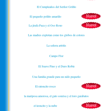
El Cumpleaños del Serñor Grilllo
El pequeño pollito amarillo
La jirafa Paca y el Oso Roxo
Las madres explotan como los globos de colores
La señora artritis
Campo Flor
El Suave Pino y el Duro Roble
Una familia grande para un nido pequeño
El ratoncito rosco
la mariposa amorosa, el gato sonrisa y el loro garabatos
el leoncito y la nube