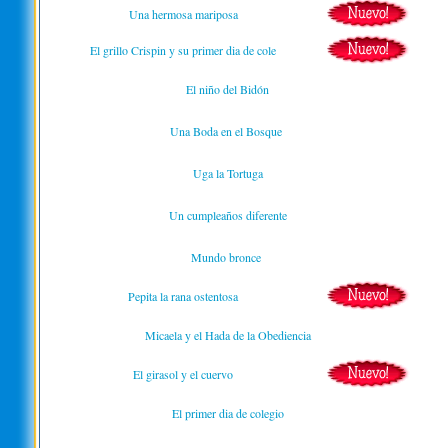
Una hermosa mariposa
El grillo Crispin y su primer dia de cole
El niño del Bidón
Una Boda en el Bosque
Uga la Tortuga
Un cumpleaños diferente
Mundo bronce
Pepita la rana ostentosa
Micaela y el Hada de la Obediencia
El girasol y el cuervo
El primer dia de colegio