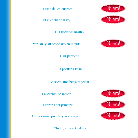
La casa de los cuentos
El silencio de Katy
El Detective Basura
Virusin y su propósito en la vida
Flor pequeña
La pequeña Julia
Marieta, una bruja especial
La lección de ramón
La corona del principe
Un hermoso puente y sus amigos
Chichí, el jabalí salvaje