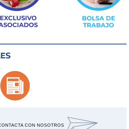
CONTACTA CON NOSOTROS