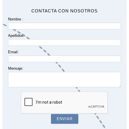
CONTACTA CON NOSOTROS
Nombre :
Apellidos:
Email:
Mensaje:
ENVIAR