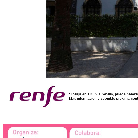
Si viaja en TREN a Sevilla, puede benefi
Más información disponible próximament