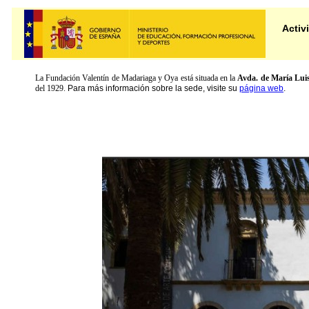
Activ
La Fundación Valentín de Madariaga y Oya está situada en la
Avda. de María Luis
del 1929.
Para más información sobre la sede, visite su
página web
.