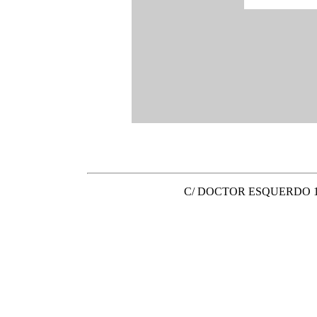
C/ DOCTOR ESQUERDO 105 - 