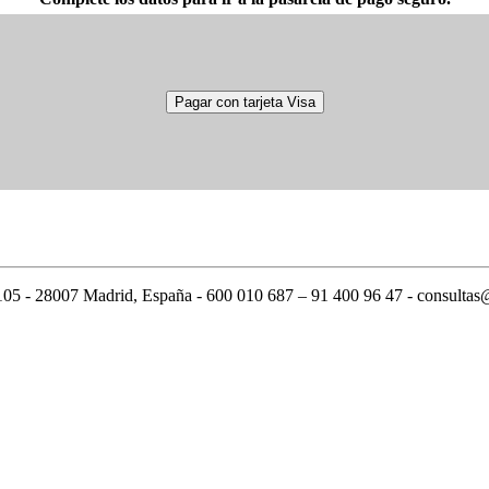
28007 Madrid, España - 600 010 687 – 91 400 96 47 - consultas