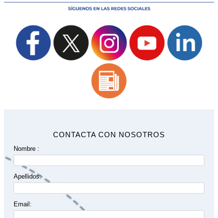
CONTACTA CON NOSOTROS
Nombre :
Apellidos:
Email: