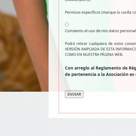
Permisos específicos (marque la casilla c
Consiento el uso de mis datos personale
Podrá retirar cualquiera de estos cons
VERSIÓN AMPLIADA DE ESTA INFORMACI
COMO EN NUESTRA PÁGINA WEB.
Con arreglo al Reglamento de Ré
de pertenencia a la Asociación es