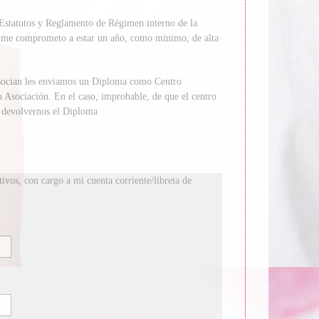
Estatutos y Reglamento de Régimen interno de la
e me comprometo a estar un año, como mínimo, de alta
asocian les enviamos un Diploma como Centro
 Asociación. En el caso, improbable, de que el centro
á devolvernos el Diploma
vos, con cargo a mi cuenta corriente/libreta de