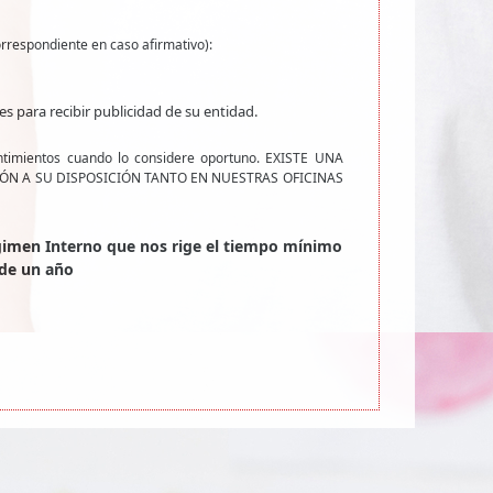
orrespondiente en caso afirmativo):
s para recibir publicidad de su entidad.
entimientos cuando lo considere oportuno. EXISTE UNA
ÓN A SU DISPOSICIÓN TANTO EN NUESTRAS OFICINAS
gimen Interno que nos rige el tiempo mínimo
 de un año