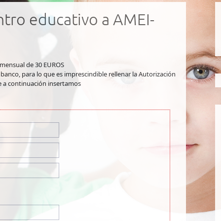
tro educativo a AMEI-
 mensual de 30 EUROS
anco, para lo que es imprescindible rellenar la Autorización
e a continuación insertamos