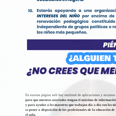
En nuestra página web hay multitud de aplicaciones y recurs
para que nuestros asociados tengan el máximo de información y
y para ayudar a los maestros que trabajan día a día con los n
es poner a disposición de los profesionales de la educación de 
el aula.