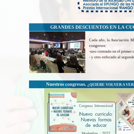
GRANDES DESCUENTOS EN LA CUO
Cada año, la Asociación M
congresos:
-uno centrado en el primer c
- y otro enfocado al segundo
Nuestros congresos.
¿QUIERE VOLVER A VER A