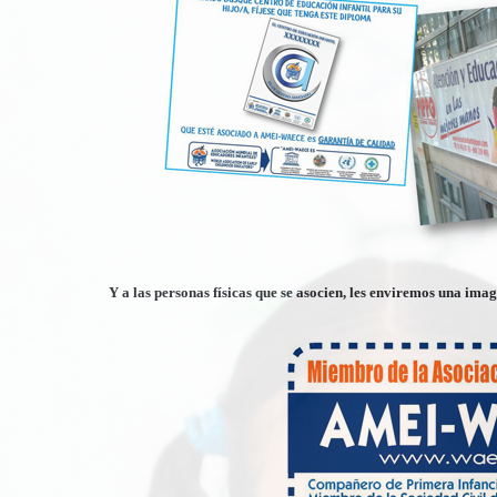
Y a las personas físicas que se asocien, les enviremos una imag