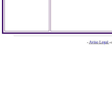
-
Aviso Legal
-