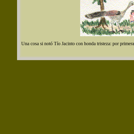
Una cosa si notó Tío Jacinto con honda tristeza: por primera v