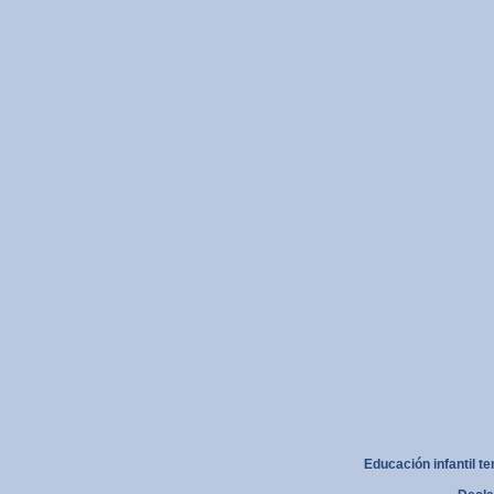
Educación infantil t